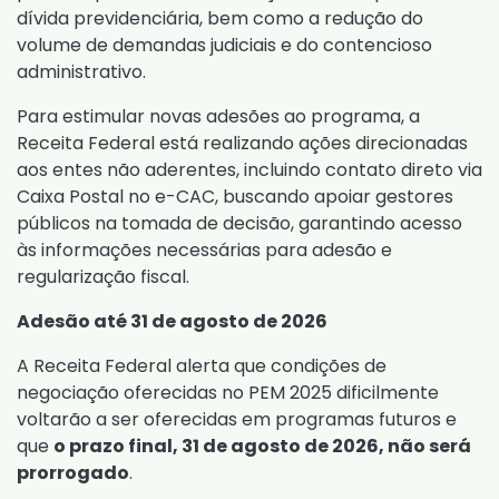
dívida previdenciária, bem como a redução do
volume de demandas judiciais e do contencioso
administrativo.
Para estimular novas adesões ao programa, a
Receita Federal está realizando ações direcionadas
aos entes não aderentes, incluindo contato direto via
Caixa Postal no e-CAC, buscando apoiar gestores
públicos na tomada de decisão, garantindo acesso
às informações necessárias para adesão e
regularização fiscal.
Adesão até 31 de agosto de 2026
A Receita Federal alerta que condições de
negociação oferecidas no PEM 2025 dificilmente
voltarão a ser oferecidas em programas futuros e
que
o prazo final, 31 de agosto de 2026, não será
prorrogado
.