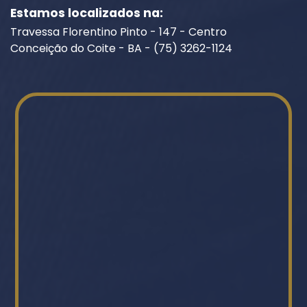
Estamos localizados na:
Travessa Florentino Pinto - 147 - Centro
Conceição do Coite - BA - (75) 3262-1124