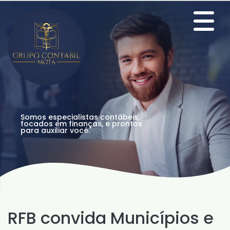
Somos especialistas contábeis,
focados em finanças, e prontos
para auxiliar você.
RFB convida Municípios e