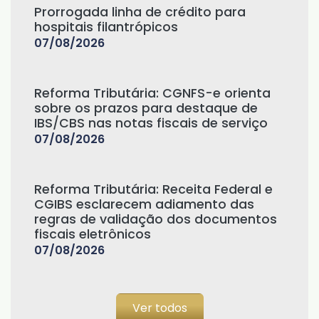
Prorrogada linha de crédito para
hospitais filantrópicos
07/08/2026
Reforma Tributária: CGNFS-e orienta
sobre os prazos para destaque de
IBS/CBS nas notas fiscais de serviço
07/08/2026
Reforma Tributária: Receita Federal e
CGIBS esclarecem adiamento das
regras de validação dos documentos
fiscais eletrônicos
07/08/2026
Ver todos