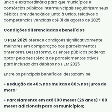
única e extraordinária para que municípios e
consórcios públicos intermunicipais regularizem seus
débitos previdenciários junto à União, relativos a
competências vencidas até 31 de agosto de 2025.
Condições diferenciadas e benefícios
O
PEM 2025
oferece condições significativamente
melhores em comparação aos parcelamentos
anteriores. Dessa forma, os entes públicos poderão
optar pela desistência de parcelamentos ativos
para inclusão dos débitos no PEM 2025.
Entre os principais benefícios, destacam-se:
• Redução de 40% nas multas e 80% nos juros de
mora;
• Parcelamento em até 300 meses (25 anos) + 60
meses adicionais para os municípios;