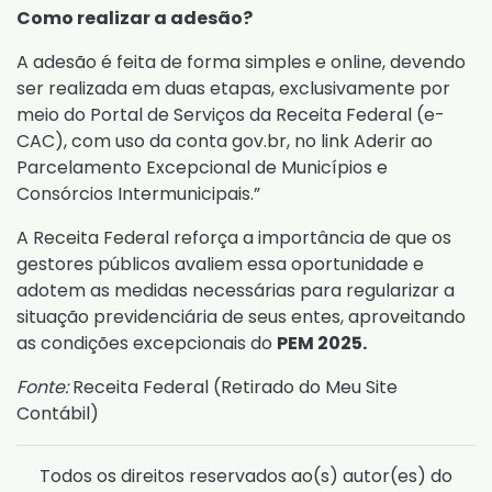
Como realizar a adesão?
A adesão é feita de forma simples e online, devendo
ser realizada em duas etapas, exclusivamente por
meio do Portal de Serviços da Receita Federal (e-
CAC), com uso da conta gov.br, no link
Aderir ao
Parcelamento Excepcional de Municípios e
Consórcios Intermunicipais.”
A Receita Federal reforça a importância de que os
gestores públicos avaliem essa oportunidade e
adotem as medidas necessárias para regularizar a
situação previdenciária de seus entes, aproveitando
as condições excepcionais do
PEM 2025.
Fonte:
Receita Federal (
Retirado do Meu Site
Contábil
)
Todos os direitos reservados ao(s) autor(es) do