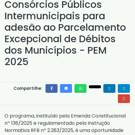
Consórcios Públicos
Intermunicipais para
adesão ao Parcelamento
Excepcional de Débitos
dos Municípios - PEM
2025
Compartilhe:
O programa, instituído pela
Emenda Constitucional
nº 136/2025
e regulamentado pela
Instrução
Normativa RFB nº 2.283/2025
, é uma oportunidade