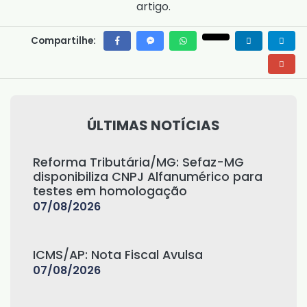
artigo.
Compartilhe:
ÚLTIMAS NOTÍCIAS
Reforma Tributária/MG: Sefaz-MG
disponibiliza CNPJ Alfanumérico para
testes em homologação
07/08/2026
ICMS/AP: Nota Fiscal Avulsa
07/08/2026