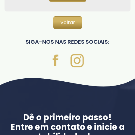
Voltar
SIGA-NOS NAS REDES SOCIAIS:
Dê o primeiro passo!
Entre em contato e inicie a