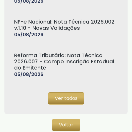
05/08/2026
NF-e Nacional: Nota Técnica 2026.002
v.1.10 - Novas Validações
05/08/2026
Reforma Tributária: Nota Técnica
2026.007 - Campo Inscrição Estadual
do Emitente
05/08/2026
Ver todos
Voltar