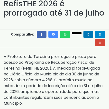
RefisTHE 2026 é
prorrogado até 31 de julho
Compartilhe:
A Prefeitura de Teresina prorrogou o prazo para
adesão ao Programa de Recuperação Fiscal de
Teresina (RefisTHE 2026). A medida já foi divulgada
no Diário Oficial do Município do dia 30 de junho de
2026, sob o número 4.288. O prefeito municipal
estendeu o período de inscrição até o dia 31 de julho
de 2026, ampliando a oportunidade para que mais
contribuintes regularizem suas pendências com o
Município.