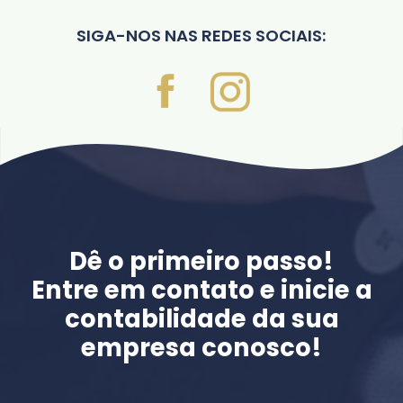
SIGA-NOS NAS REDES SOCIAIS:
Dê o primeiro passo!
Entre em contato e inicie a
contabilidade da sua
empresa conosco!