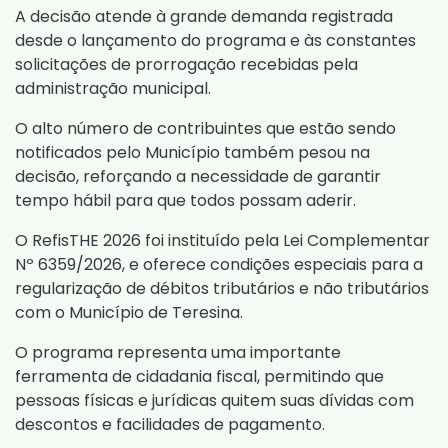
A decisão atende à grande demanda registrada
desde o lançamento do programa e às constantes
solicitações de prorrogação recebidas pela
administração municipal.
O alto número de contribuintes que estão sendo
notificados pelo Município também pesou na
decisão, reforçando a necessidade de garantir
tempo hábil para que todos possam aderir.
O RefisTHE 2026 foi instituído pela
Lei Complementar
Nº 6359/2026
, e oferece condições especiais para a
regularização de débitos tributários e não tributários
com o Município de Teresina.
O programa representa uma importante
ferramenta de cidadania fiscal, permitindo que
pessoas físicas e jurídicas quitem suas dívidas com
descontos e facilidades de pagamento.