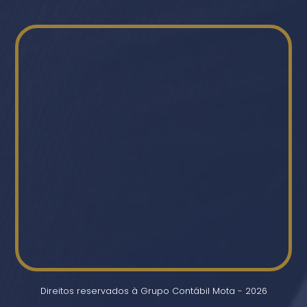
Direitos reservados à Grupo Contábil Mota - 2026