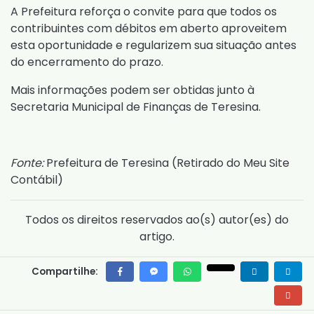
A Prefeitura reforça o convite para que todos os
contribuintes com débitos em aberto aproveitem
esta oportunidade e regularizem sua situação antes
do encerramento do prazo.
Mais informações podem ser obtidas junto à
Secretaria Municipal de Finanças de Teresina.
Fonte:
Prefeitura de Teresina (
Retirado do Meu Site
Contábil
)
Todos os direitos reservados ao(s) autor(es) do
artigo.
Compartilhe: