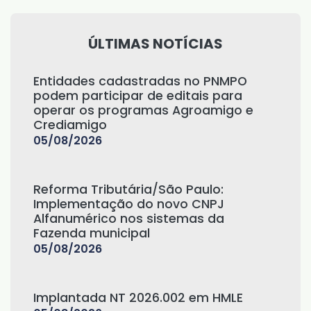
ÚLTIMAS NOTÍCIAS
Entidades cadastradas no PNMPO
podem participar de editais para
operar os programas Agroamigo e
Crediamigo
05/08/2026
Reforma Tributária/São Paulo:
Implementação do novo CNPJ
Alfanumérico nos sistemas da
Fazenda municipal
05/08/2026
Implantada NT 2026.002 em HMLE