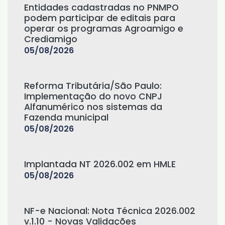
Entidades cadastradas no PNMPO
podem participar de editais para
operar os programas Agroamigo e
Crediamigo
05/08/2026
Reforma Tributária/São Paulo:
Implementação do novo CNPJ
Alfanumérico nos sistemas da
Fazenda municipal
05/08/2026
Implantada NT 2026.002 em HMLE
05/08/2026
NF-e Nacional: Nota Técnica 2026.002
v.1.10 - Novas Validações