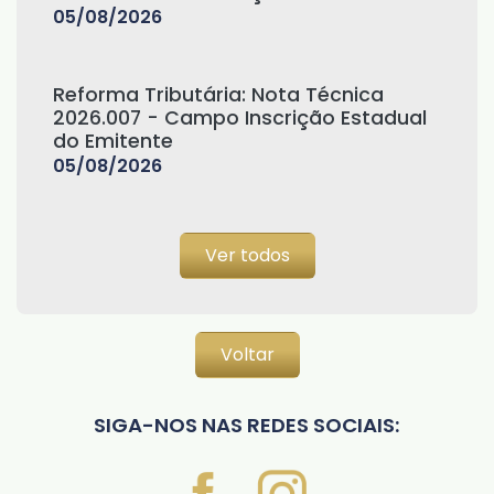
05/08/2026
Reforma Tributária: Nota Técnica
2026.007 - Campo Inscrição Estadual
do Emitente
05/08/2026
Ver todos
Voltar
SIGA-NOS NAS REDES SOCIAIS: