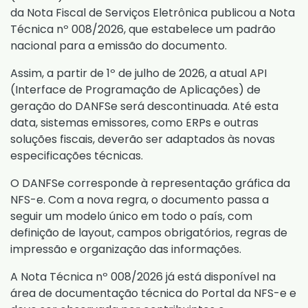
da Nota Fiscal de Serviços Eletrônica publicou a
Nota
Técnica nº 008/2026
, que estabelece um padrão
nacional para a emissão do documento.
Assim, a partir de 1º de julho de 2026, a atual API
(Interface de Programação de Aplicações) de
geração do DANFSe será descontinuada. Até esta
data, sistemas emissores, como ERPs e outras
soluções fiscais, deverão ser adaptados às novas
especificações técnicas.
O DANFSe corresponde à representação gráfica da
NFS-e. Com a nova regra, o documento passa a
seguir um modelo único em todo o país, com
definição de layout, campos obrigatórios, regras de
impressão e organização das informações.
A Nota Técnica nº 008/2026 já está disponível na
área de documentação técnica do Portal da NFS-e e