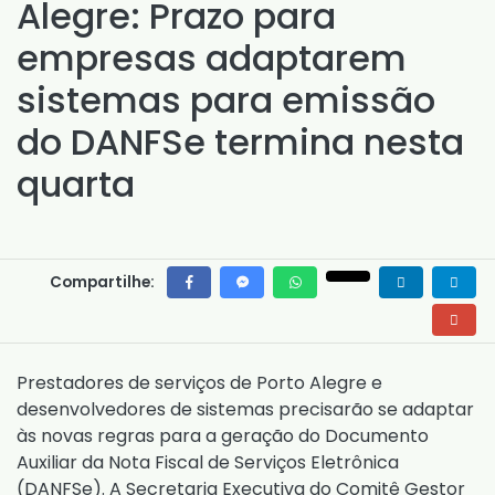
Alegre: Prazo para
empresas adaptarem
sistemas para emissão
do DANFSe termina nesta
quarta
Compartilhe:
Prestadores de serviços de Porto Alegre e
desenvolvedores de sistemas precisarão se adaptar
às novas regras para a geração do Documento
Auxiliar da Nota Fiscal de Serviços Eletrônica
(DANFSe). A Secretaria Executiva do Comitê Gestor