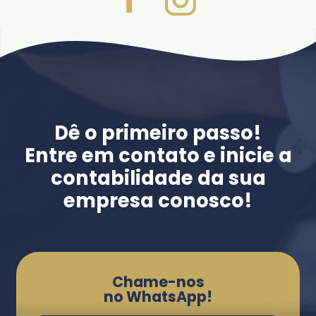
Dê o primeiro passo!
Entre em contato e inicie a
contabilidade da sua
empresa conosco!
Chame-nos
no WhatsApp!