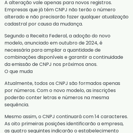
A alteração vale apenas para novos registros.
Empresas que já têm CNPJ não terão o número
alterado e não precisarão fazer qualquer atualização
cadastral por causa da mudança.
Segundo a Receita Federal, a adoção do novo
modelo, anunciado em
outubro de 2024
, é
necessária para ampliar a quantidade de
combinações disponíveis e garantir a continuidade
da emissão de CNPJ nos próximos anos.
O que muda
Atualmente, todos os CNPJ são formados apenas
por números. Com o novo modelo, as inscrições
poderão conter letras e números na mesma
sequência.
Mesmo assim, o CNPJ continuará com 14 caracteres.
As oito primeiras posições identificarão a empresa,
as quatro seguintes indicarão o estabelecimento