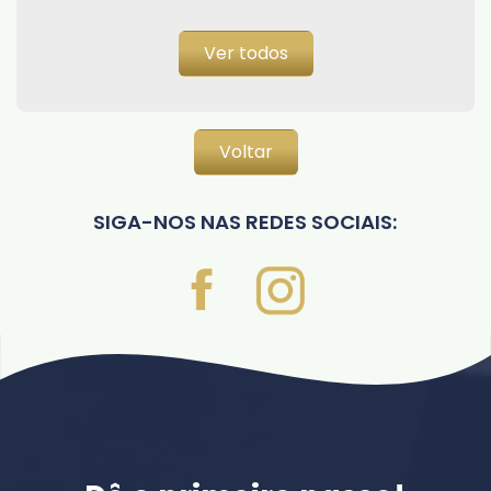
Ver todos
Voltar
SIGA-NOS NAS REDES SOCIAIS: