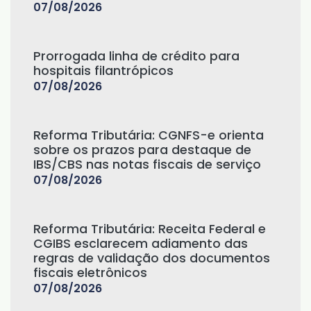
07/08/2026
Prorrogada linha de crédito para
hospitais filantrópicos
07/08/2026
Reforma Tributária: CGNFS-e orienta
sobre os prazos para destaque de
IBS/CBS nas notas fiscais de serviço
07/08/2026
Reforma Tributária: Receita Federal e
CGIBS esclarecem adiamento das
regras de validação dos documentos
fiscais eletrônicos
07/08/2026