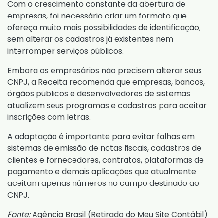
Com o crescimento constante da abertura de
empresas, foi necessário criar um formato que
ofereça muito mais possibilidades de identificação,
sem alterar os cadastros já existentes nem
interromper serviços públicos.
Embora os empresários não precisem alterar seus
CNPJ, a Receita recomenda que empresas, bancos,
órgãos públicos e desenvolvedores de sistemas
atualizem seus programas e cadastros para aceitar
inscrições com letras.
A adaptação é importante para evitar falhas em
sistemas de emissão de notas fiscais, cadastros de
clientes e fornecedores, contratos, plataformas de
pagamento e demais aplicações que atualmente
aceitam apenas números no campo destinado ao
CNPJ.
Fonte:
Agência Brasil (
Retirado do Meu Site Contábil
)