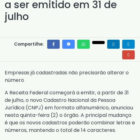
a ser emitido em 31 de
julho
Compartilhe:
Empresas já cadastradas não precisarão alterar o
número
A Receita Federal começará a emitir, a partir de 31
de julho, o novo Cadastro Nacional da Pessoa
Jurídica (CNPJ) em formato alfanumérico, anunciou
nesta quinta-feira (2) o órgão. A principal mudança
é que os novos cadastros poderão combinar letras e
números, mantendo o total de 14 caracteres.