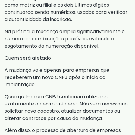
como matriz ou filial e os dois últimos dígitos
continuarão sendo numéricos, usados para verificar
a autenticidade da inscrição.
Na prática, a mudança amplia significativamente o
número de combinações possíveis, evitando o
esgotamento da numeração disponível.
Quem será afetado
A mudança vale apenas para empresas que
receberem um novo CNPJ após o início da
implantação.
Quem já tem um CNPJ continuará utilizando
exatamente o mesmo número. Não será necessário
solicitar novo cadastro, atualizar documentos ou
alterar contratos por causa da mudança.
Além disso, o processo de abertura de empresas