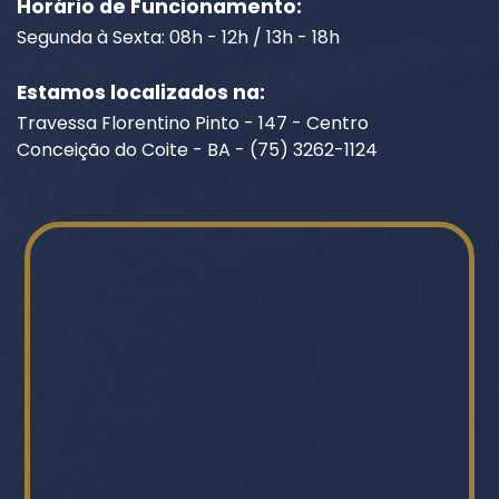
Horário de Funcionamento:
Segunda à Sexta: 08h - 12h / 13h - 18h
Estamos localizados na:
Travessa Florentino Pinto - 147 - Centro
Conceição do Coite - BA - (75) 3262-1124