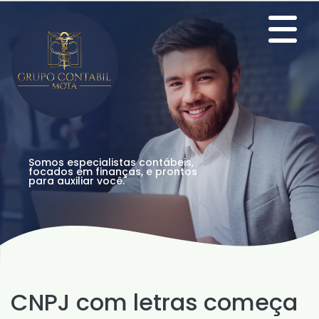
Somos especialistas contábeis,
focados em finanças, e prontos
para auxiliar você.
CNPJ com letras começa