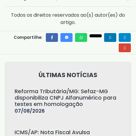
Todos os direitos reservados ao(s) autor(es) do
artigo.
Compartilhe:
ÚLTIMAS NOTÍCIAS
Reforma Tributária/MG: Sefaz-MG
disponibiliza CNPJ Alfanumérico para
testes em homologação
07/08/2026
ICMS/AP: Nota Fiscal Avulsa