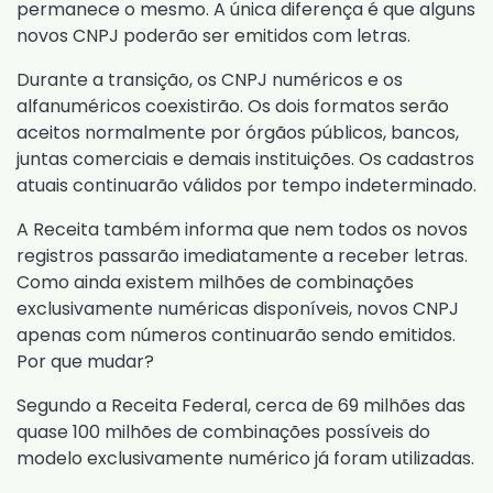
permanece o mesmo. A única diferença é que alguns
novos CNPJ poderão ser emitidos com letras.
Durante a transição, os CNPJ numéricos e os
alfanuméricos coexistirão. Os dois formatos serão
aceitos normalmente por órgãos públicos, bancos,
juntas comerciais e demais instituições. Os cadastros
atuais continuarão válidos por tempo indeterminado.
A Receita também informa que nem todos os novos
registros passarão imediatamente a receber letras.
Como ainda existem milhões de combinações
exclusivamente numéricas disponíveis, novos CNPJ
apenas com números continuarão sendo emitidos.
Por que mudar?
Segundo a Receita Federal, cerca de 69 milhões das
quase 100 milhões de combinações possíveis do
modelo exclusivamente numérico já foram utilizadas.