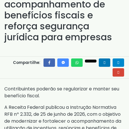
acompanhamento de
benefícios fiscais e
reforça segurança
jurídica para empresas
Compartilhe:
Contribuintes poderão se regularizar e manter seu
benefício fiscal.
A Receita Federal publicou a
Instrução Normativa
RFB nº 2.332, de 25 de junho de 2026
, com o objetivo
de modernizar e fortalecer o acompanhamento da
utilização de incentivos, renúncias e benefícios de