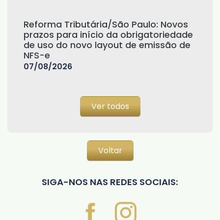
Reforma Tributária/São Paulo: Novos
prazos para início da obrigatoriedade
de uso do novo layout de emissão de
NFS-e
07/08/2026
Ver todos
Voltar
SIGA-NOS NAS REDES SOCIAIS: