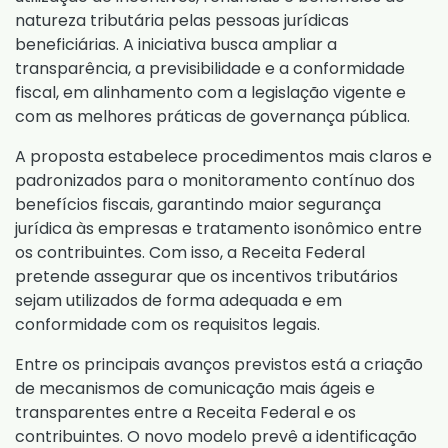
natureza tributária pelas pessoas jurídicas
beneficiárias. A iniciativa busca ampliar a
transparência, a previsibilidade e a conformidade
fiscal, em alinhamento com a legislação vigente e
com as melhores práticas de governança pública.
A proposta estabelece procedimentos mais claros e
padronizados para o monitoramento contínuo dos
benefícios fiscais, garantindo maior segurança
jurídica às empresas e tratamento isonômico entre
os contribuintes. Com isso, a Receita Federal
pretende assegurar que os incentivos tributários
sejam utilizados de forma adequada e em
conformidade com os requisitos legais.
Entre os principais avanços previstos está a criação
de mecanismos de comunicação mais ágeis e
transparentes entre a Receita Federal e os
contribuintes. O novo modelo prevê a identificação