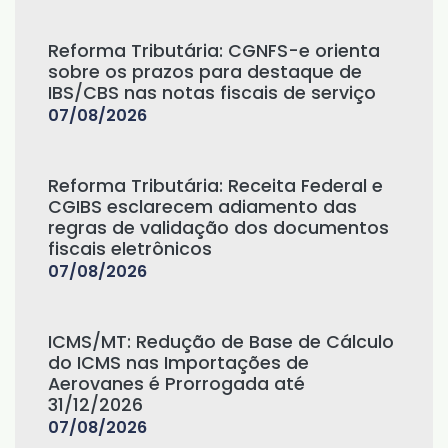
Reforma Tributária: CGNFS-e orienta
sobre os prazos para destaque de
IBS/CBS nas notas fiscais de serviço
07/08/2026
Reforma Tributária: Receita Federal e
CGIBS esclarecem adiamento das
regras de validação dos documentos
fiscais eletrônicos
07/08/2026
ICMS/MT: Redução de Base de Cálculo
do ICMS nas Importações de
Aerovanes é Prorrogada até
31/12/2026
07/08/2026