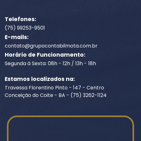
Telefones:
(75) 99253-9501
E-mails:
contato@grupocontabilmota.com.br
Horário de Funcionamento:
Segunda à Sexta: 08h - 12h / 13h - 18h
Estamos localizados na:
Travessa Florentino Pinto - 147 - Centro
Conceição do Coite - BA - (75) 3262-1124