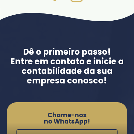
Dê o primeiro passo!
Entre em contato e inicie a
contabilidade da sua
empresa conosco!
Chame-nos
no WhatsApp!