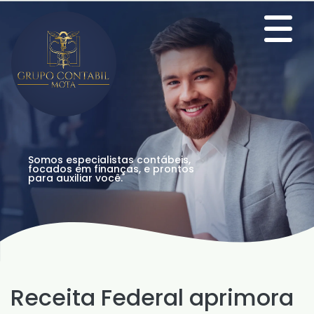
Somos especialistas contábeis,
focados em finanças, e prontos
para auxiliar você.
Receita Federal aprimora