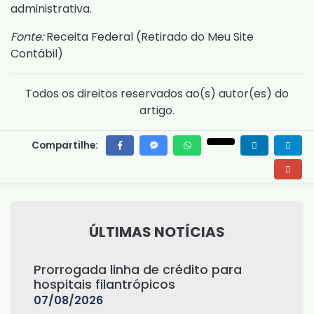
administrativa.
Fonte:
Receita Federal (
Retirado do Meu Site
Contábil
)
Todos os direitos reservados ao(s) autor(es) do
artigo.
Compartilhe:
ÚLTIMAS NOTÍCIAS
Prorrogada linha de crédito para
hospitais filantrópicos
07/08/2026