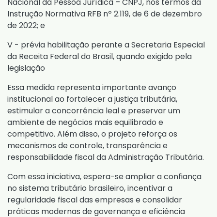
Nacional da Pessoa Jurídica – CNPJ, nos termos da
Instrução Normativa RFB nº 2.119, de 6 de dezembro
de 2022
; e
V - prévia habilitação perante a Secretaria Especial
da Receita Federal do Brasil, quando exigido pela
legislação
Essa medida representa importante avanço
institucional ao fortalecer a justiça tributária,
estimular a concorrência leal e preservar um
ambiente de negócios mais equilibrado e
competitivo. Além disso, o projeto reforça os
mecanismos de controle, transparência e
responsabilidade fiscal da Administração Tributária.
Com essa iniciativa, espera-se ampliar a confiança
no sistema tributário brasileiro, incentivar a
regularidade fiscal das empresas e consolidar
práticas modernas de governança e eficiência