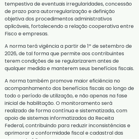
tempestiva de eventuais irregularidades, concessão
de prazo para autorregularização e definição
objetiva dos procedimentos administrativos
aplicáveis, fortalecendo a relação cooperativa entre
Fisco e empresas.
A norma terá vigência a partir de 1º de setembro de
2026, de tal forma que permite aos contribuintes
terem condições de se regularizarem antes de
qualquer medida e manterem seus benefícios fiscais.
A norma também promove maior eficiência no
acompanhamento dos benefícios fiscais ao longo de
todo o período de utilização, e não apenas na fase
inicial de habilitação. O monitoramento será
realizado de forma contínua e sistematizada, com
apoio de sistemas informatizados da Receita
Federal, contribuindo para reduzir inconsistências e
aprimorar a conformidade fiscal e cadastral das