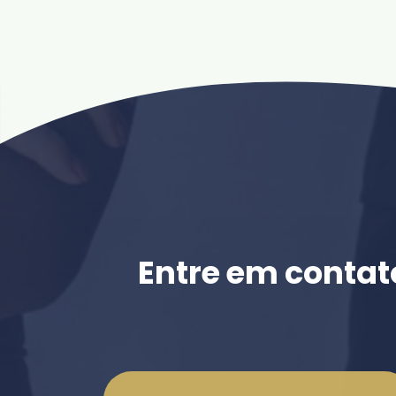
Entre em contat