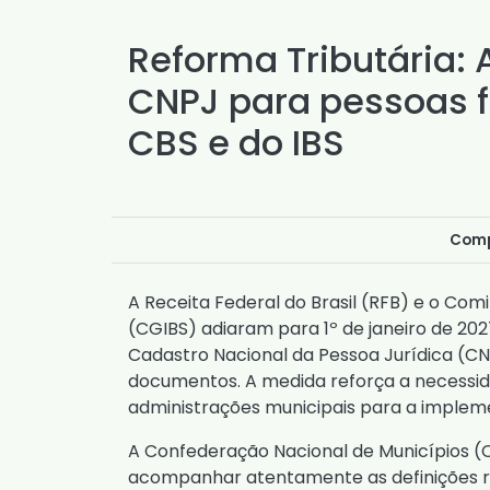
Reforma Tributária: 
CNPJ para pessoas fí
CBS e do IBS
Comp
A Receita Federal do Brasil (RFB) e o Com
(CGIBS) adiaram para 1º de janeiro de 20
Cadastro Nacional da Pessoa Jurídica (CN
documentos. A medida reforça a necessida
administrações municipais para a implem
A Confederação Nacional de Municípios 
acompanhar atentamente as definições r