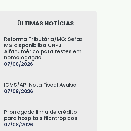
ÚLTIMAS NOTÍCIAS
Reforma Tributária/MG: Sefaz-
MG disponibiliza CNPJ
Alfanumérico para testes em
homologação
07/08/2026
ICMS/AP: Nota Fiscal Avulsa
07/08/2026
Prorrogada linha de crédito
para hospitais filantrópicos
07/08/2026