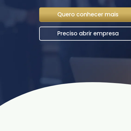
Quero conhecer mais
Preciso abrir empresa