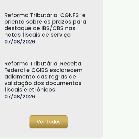
Reforma Tributária: CGNFS-e
orienta sobre os prazos para
destaque de IBS/CBS nas
notas fiscais de serviço
07/08/2026
Reforma Tributária: Receita
Federal e CGIBS esclarecem
adiamento das regras de
validação dos documentos
fiscais eletrônicos
07/08/2026
Ver todos