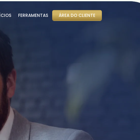
ÍCIOS
FERRAMENTAS
ÁREA DO CLIENTE