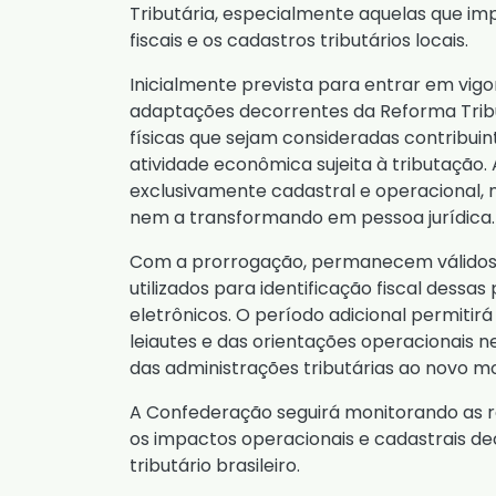
Tributária, especialmente aquelas que 
fiscais e os cadastros tributários locais.
Inicialmente prevista para entrar em vigo
adaptações decorrentes da Reforma Trib
físicas que sejam consideradas contribuin
atividade econômica sujeita à tributação. 
exclusivamente cadastral e operacional, n
nem a transformando em pessoa jurídica.
Com a prorrogação, permanecem válidos 
utilizados para identificação fiscal dessa
eletrônicos. O período adicional permitirá
leiautes e das orientações operacionais 
das administrações tributárias ao novo mo
A Confederação seguirá monitorando as r
os impactos operacionais e cadastrais de
tributário brasileiro.