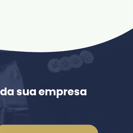
e da sua empresa