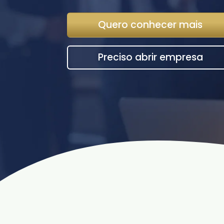
Quero conhecer mais
Preciso abrir empresa