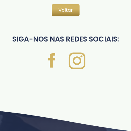
Voltar
SIGA-NOS NAS REDES SOCIAIS: