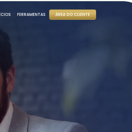
ÍCIOS
FERRAMENTAS
ÁREA DO CLIENTE