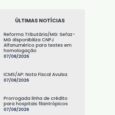
ÚLTIMAS NOTÍCIAS
Reforma Tributária/MG: Sefaz-
MG disponibiliza CNPJ
Alfanumérico para testes em
homologação
07/08/2026
ICMS/AP: Nota Fiscal Avulsa
07/08/2026
Prorrogada linha de crédito
para hospitais filantrópicos
07/08/2026