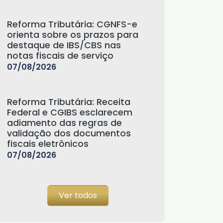
Reforma Tributária: CGNFS-e
orienta sobre os prazos para
destaque de IBS/CBS nas
notas fiscais de serviço
07/08/2026
Reforma Tributária: Receita
Federal e CGIBS esclarecem
adiamento das regras de
validação dos documentos
fiscais eletrônicos
07/08/2026
Ver todos