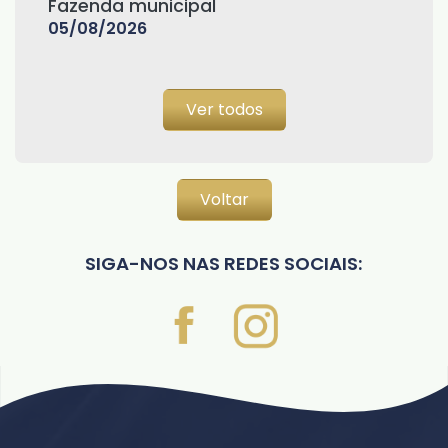
Fazenda municipal
05/08/2026
Ver todos
Voltar
SIGA-NOS NAS REDES SOCIAIS: