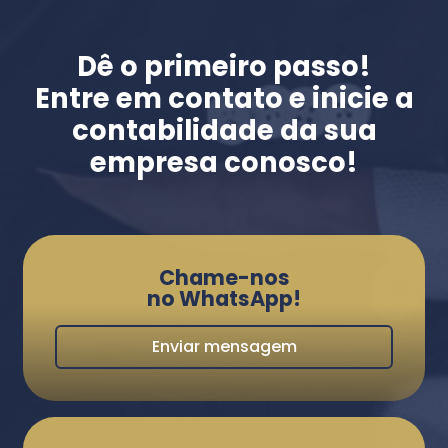
Dê o primeiro passo!
Entre em contato e inicie a
contabilidade da sua
empresa conosco!
Chame-nos
no WhatsApp!
Enviar mensagem