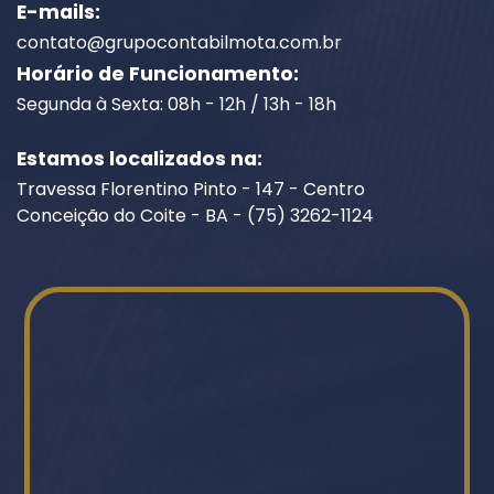
E-mails:
contato@grupocontabilmota.com.br
Horário de Funcionamento:
Segunda à Sexta: 08h - 12h / 13h - 18h
Estamos localizados na:
Travessa Florentino Pinto - 147 - Centro
Conceição do Coite - BA - (75) 3262-1124