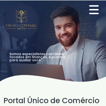
Somos especialistas contábeis,
focados em finanças, e prontos
para auxiliar você.
Portal Único de Comércio