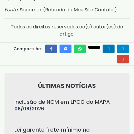
Fonte:
Siscomex (
Retirado do Meu Site Contábil
)
Todos os direitos reservados ao(s) autor(es) do
artigo.
Compartilhe:
ÚLTIMAS NOTÍCIAS
Inclusão de NCM em LPCO do MAPA
06/08/2026
Lei garante frete mínimo no