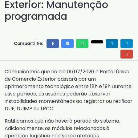
Exterior: Manutenção
programada
Compartilhe:
Comunicamos que no dia 01/07/2026 o Portal Único
de Comércio Exterior passará por um
aprimoramento tecnológico entre 18h e 19h.Durante
esse período, os usuários poderão observar
instabilidades momentâneas ao registrar ou retificar
DUE, DUIMP ou LPCO.
Ratificamos que não haverá parada do sistema.
Adicionalmente, os módulos relacionados à
operação logística não serão afetados.