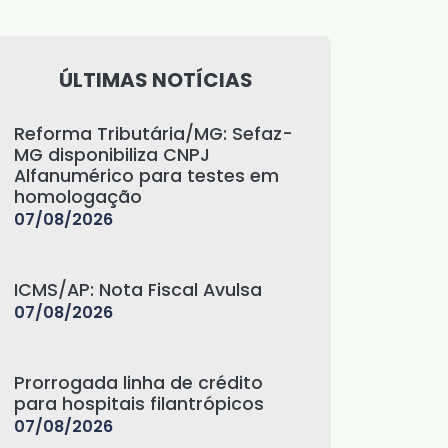
ÚLTIMAS NOTÍCIAS
Reforma Tributária/MG: Sefaz-
MG disponibiliza CNPJ
Alfanumérico para testes em
homologação
07/08/2026
ICMS/AP: Nota Fiscal Avulsa
07/08/2026
Prorrogada linha de crédito
para hospitais filantrópicos
07/08/2026