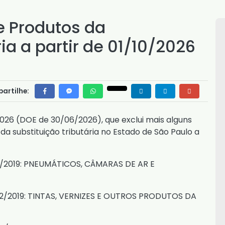
e Produtos da
ia a partir de 01/10/2026
artilhe:
2026
(DOE de 30/06/2026), que exclui mais alguns
a substituição tributária no Estado de São Paulo a
2/2019
: PNEUMÁTICOS, CÂMARAS DE AR E
12/2019
: TINTAS, VERNIZES E OUTROS PRODUTOS DA