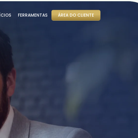
ÍCIOS
FERRAMENTAS
ÁREA DO CLIENTE