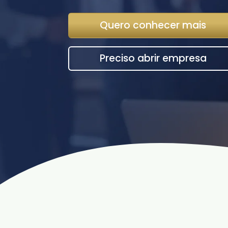
Quero conhecer mais
Preciso abrir empresa