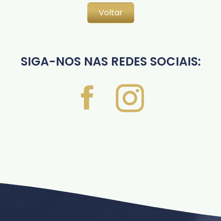
Voltar
SIGA-NOS NAS REDES SOCIAIS: