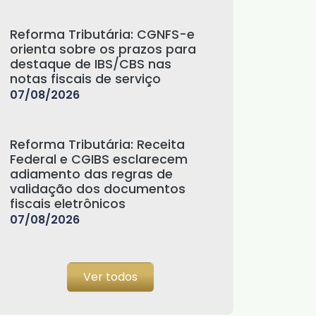
Reforma Tributária: CGNFS-e
orienta sobre os prazos para
destaque de IBS/CBS nas
notas fiscais de serviço
07/08/2026
Reforma Tributária: Receita
Federal e CGIBS esclarecem
adiamento das regras de
validação dos documentos
fiscais eletrônicos
07/08/2026
Ver todos