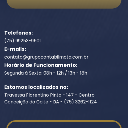
Telefones:
(75) 99253-9501
E-mails:
contato@grupocontabilmota.com.br
Horário de Funcionamento:
Segunda à Sexta: 08h - 12h / 13h - 18h
Estamos localizados na:
Travessa Florentino Pinto - 147 - Centro
Conceição do Coite - BA - (75) 3262-1124