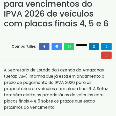
para vencimentos do
IPVA 2026 de veículos
com placas finais 4, 5 e 6
Compartilhe:
A Secretaria de Estado da Fazenda do Amazonas
(Sefaz-AM) informa que já está em andamento o
prazo de pagamento do IPVA 2026 para os
proprietários de veículos com placa final 6. A Sefaz
também alerta os proprietários de veículos com
placas finais 4 e 5 sobre os prazos que estão
próximos do vencimento.