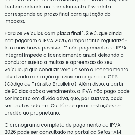
tenham aderido ao parcelamento. Essa data
corresponde ao prazo final para quitação do
imposto.
Para os veículos com placa final 1, 2 e 3, que ainda
não pagaram o IPVA 2026, é importante regularizá-
lo o mais breve possível. O não pagamento do IPVA
integral impede o licenciamento anual, deixando o
condutor sujeito a multas e apreensão do seu
veículo, já que conduzir veículo sem o licenciamento
atualizado é infração gravíssima segundo o CTB
(Código de Trânsito Brasileiro). Além disso, a partir
de 90 dias após o vencimento, o IPVA não pago pode
ser inscrito em dívida ativa, que, por sua vez, pode
ser protestada em Cartório e gerar restrições de
crédito ao proprietário.
O cronograma completo de pagamento do IPVA
2026 pode ser consultado no portal da Sefaz-AM.