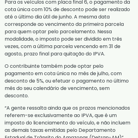
Para os veículos com placa final 6, o pagamento da
cota única com 10% de desconto pode ser realizado
até o último dia útil de junho. A mesma data
corresponde ao vencimento da primeira parcela
para quem optar pelo parcelamento. Nessa
modalidade, o imposto pode ser dividido em três
vezes, com a última parcela vencendo em 31 de
agosto, prazo final para quitação do IPVA.
O contribuinte também pode optar pelo
pagamento em cota única no mês de julho, com
desconto de 5%, ou efetuar o pagamento no último
mês do seu calendário de vencimento, sem
desconto.
“A gente ressalta ainda que os prazos mencionados
referem-se exclusivamente ao IPVA, que é um
imposto do licenciamento do veículo, e não incluem
as demais taxas emitidas pelo Departamento
Estadual de Trânsito do Amazonas (Detran-AM)”,