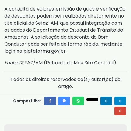
A consulta de valores, emissão de guias e verificação
de descontos podem ser realizadas diretamente no
site oficial da Sefaz-AM, que possui integração com
os dados do Departamento Estadual de Trânsito do
Amazonas. A solicitação do desconto do Bom
Condutor pode ser feita de forma rápida, mediante
login na plataforma gov.br.
Fonte:
SEFAZ/AM (
Retirado do Meu Site Contábil
)
Todos os direitos reservados ao(s) autor(es) do
artigo.
Compartilhe: