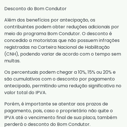
Desconto do Bom Condutor
Além dos benefícios por antecipação, os
contribuintes podem obter reduções adicionais por
meio do programa Bom Condutor. O desconto é
concedido a motoristas que não possuem infrações
registradas na Carteira Nacional de Habilitação
(CNH), podendo variar de acordo com o tempo sem
multas.
Os percentuais podem chegar a 10%, 15% ou 20% e
são cumulativos com o desconto por pagamento
antecipado, permitindo uma redução significativa no
valor total do IPVA.
Porém, é importante se atentar aos prazos de
pagamento, pois, caso o proprietário não quite o
IPVA até o vencimento final de sua placa, também
perderá o desconto do Bom Condutor.