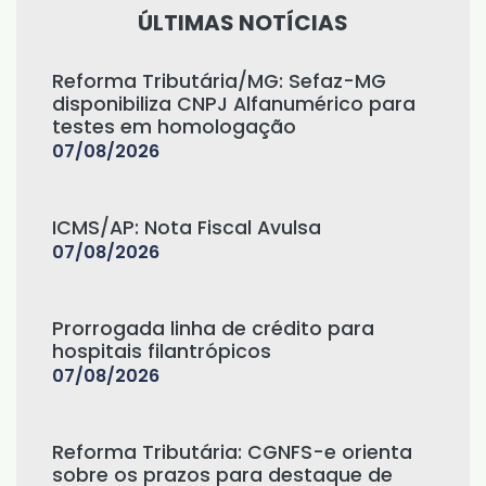
ÚLTIMAS NOTÍCIAS
Reforma Tributária/MG: Sefaz-MG
disponibiliza CNPJ Alfanumérico para
testes em homologação
07/08/2026
ICMS/AP: Nota Fiscal Avulsa
07/08/2026
Prorrogada linha de crédito para
hospitais filantrópicos
07/08/2026
Reforma Tributária: CGNFS-e orienta
sobre os prazos para destaque de