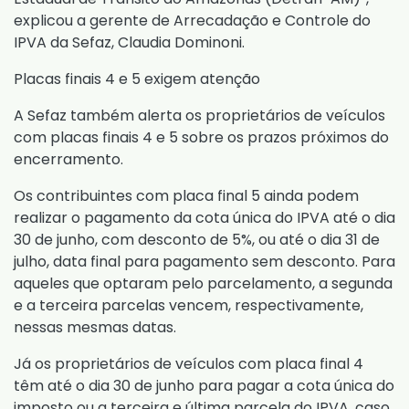
explicou a gerente de Arrecadação e Controle do
IPVA da Sefaz, Claudia Dominoni.
Placas finais 4 e 5 exigem atenção
A Sefaz também alerta os proprietários de veículos
com placas finais 4 e 5 sobre os prazos próximos do
encerramento.
Os contribuintes com placa final 5 ainda podem
realizar o pagamento da cota única do IPVA até o dia
30 de junho, com desconto de 5%, ou até o dia 31 de
julho, data final para pagamento sem desconto. Para
aqueles que optaram pelo parcelamento, a segunda
e a terceira parcelas vencem, respectivamente,
nessas mesmas datas.
Já os proprietários de veículos com placa final 4
têm até o dia 30 de junho para pagar a cota única do
imposto ou a terceira e última parcela do IPVA, caso