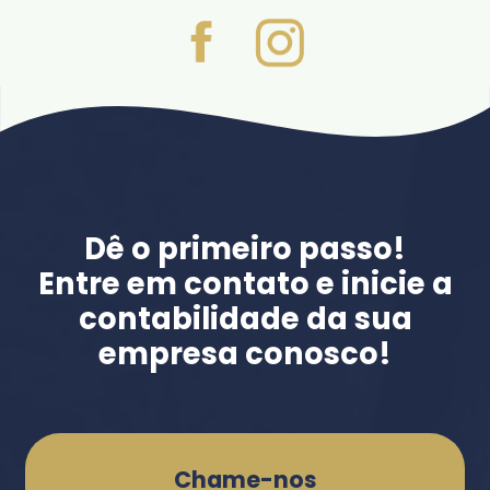
Dê o primeiro passo!
Entre em contato e inicie a
contabilidade da sua
empresa conosco!
Chame-nos