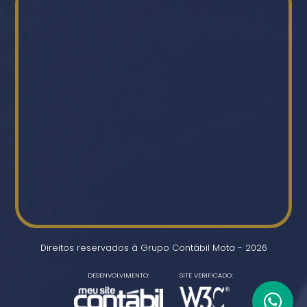
Direitos reservados à Grupo Contábil Mota - 2026
DESENVOLVIMENTO:
SITE VERIFICADO: