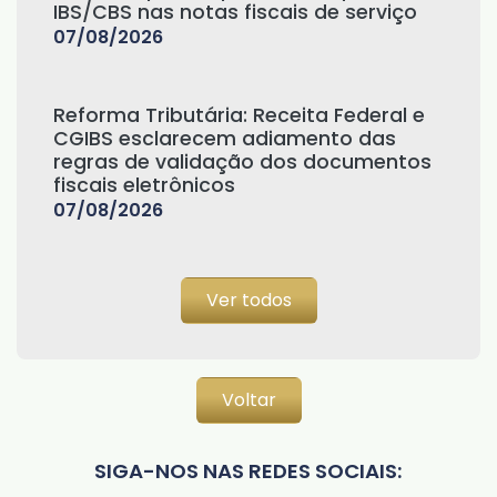
IBS/CBS nas notas fiscais de serviço
07/08/2026
Reforma Tributária: Receita Federal e
CGIBS esclarecem adiamento das
regras de validação dos documentos
fiscais eletrônicos
07/08/2026
Ver todos
Voltar
SIGA-NOS NAS REDES SOCIAIS: