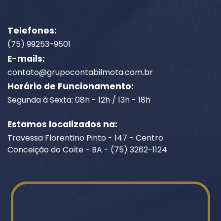
Telefones:
(75) 99253-9501
E-mails:
contato@grupocontabilmota.com.br
Horário de Funcionamento:
Segunda à Sexta: 08h - 12h / 13h - 18h
Estamos localizados na:
Travessa Florentino Pinto - 147 - Centro
Conceição do Coite - BA - (75) 3262-1124