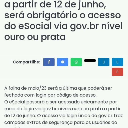
a partir de 12 de junho,
será obrigatório o acesso
do eSocial via gov.br nível
ouro ou prata
Compartilhe:
A folha de maio/23 será a última que poderá ser
fechada com login por código de acesso.
O eSocial passará a ser acessado unicamente por
meio do login via gov.br níveis ouro ou prata a partir
de 12 de junho. O acesso via login único do gov.br traz
camadas extras de segurança para os usuários do