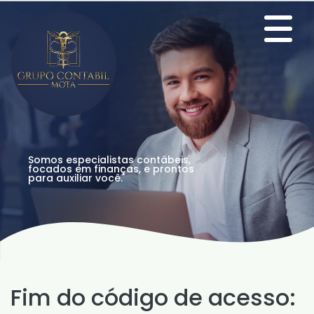
Somos especialistas contábeis,
focados em finanças, e prontos
para auxiliar você.
Fim do código de acesso: