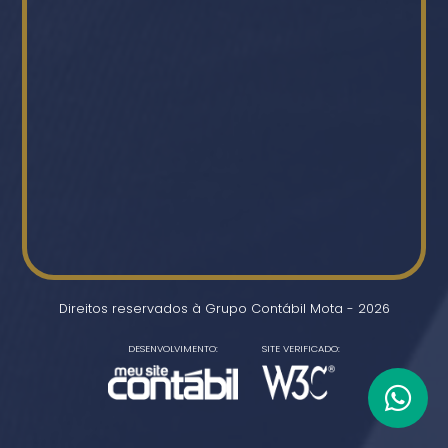
Direitos reservados à Grupo Contábil Mota - 2026
DESENVOLVIMENTO:
SITE VERIFICADO: