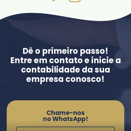
Dê o primeiro passo!
Entre em contato e inicie a
contabilidade da sua
empresa conosco!
Chame-nos
no WhatsApp!