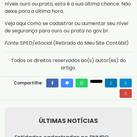
níveis ouro ou prata, esta é a sua última chance. Não
deixe para a última hora.
Veja
aqui
como se cadastrar ou aumentar seu nível
de segurança para ouro ou prata no gov.br.
Fonte:
SPED/eSocial (
Retirado do Meu Site Contábil
)
Todos os direitos reservados ao(s) autor(es) do
artigo.
Compartilhe:
ÚLTIMAS NOTÍCIAS