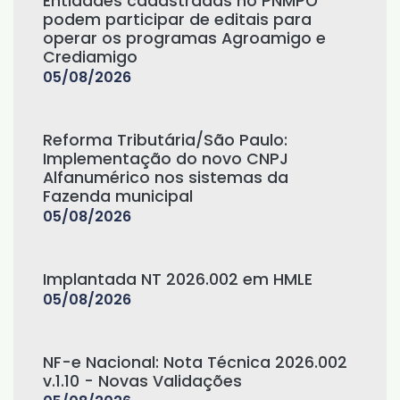
Entidades cadastradas no PNMPO
podem participar de editais para
operar os programas Agroamigo e
Crediamigo
05/08/2026
Reforma Tributária/São Paulo:
Implementação do novo CNPJ
Alfanumérico nos sistemas da
Fazenda municipal
05/08/2026
Implantada NT 2026.002 em HMLE
05/08/2026
NF-e Nacional: Nota Técnica 2026.002
v.1.10 - Novas Validações