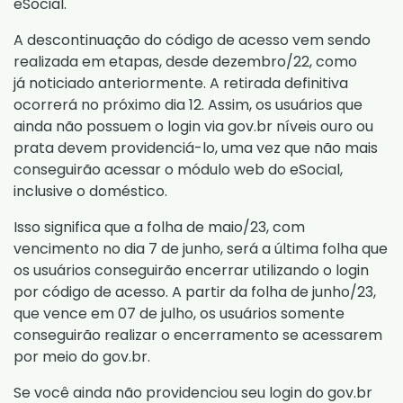
eSocial.
A descontinuação do código de acesso vem sendo
realizada em etapas, desde dezembro/22, como
já
noticiado anteriormente
. A retirada definitiva
ocorrerá no próximo dia 12. Assim, os usuários que
ainda não possuem o login via gov.br níveis ouro ou
prata devem providenciá-lo, uma vez que não mais
conseguirão acessar o módulo web do eSocial,
inclusive o doméstico.
Isso significa que a folha de maio/23, com
vencimento no dia 7 de junho, será a última folha que
os usuários conseguirão encerrar utilizando o login
por código de acesso. A partir da folha de junho/23,
que vence em 07 de julho, os usuários somente
conseguirão realizar o encerramento se acessarem
por meio do gov.br.
Se você ainda não providenciou seu login do gov.br