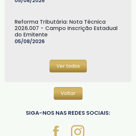
05/08/2026
Reforma Tributária: Nota Técnica
2026.007 - Campo Inscrição Estadual
do Emitente
05/08/2026
Ver todos
Voltar
SIGA-NOS NAS REDES SOCIAIS: