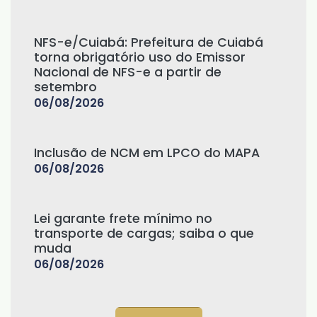
NFS-e/Cuiabá: Prefeitura de Cuiabá
torna obrigatório uso do Emissor
Nacional de NFS-e a partir de
setembro
06/08/2026
Inclusão de NCM em LPCO do MAPA
06/08/2026
Lei garante frete mínimo no
transporte de cargas; saiba o que
muda
06/08/2026