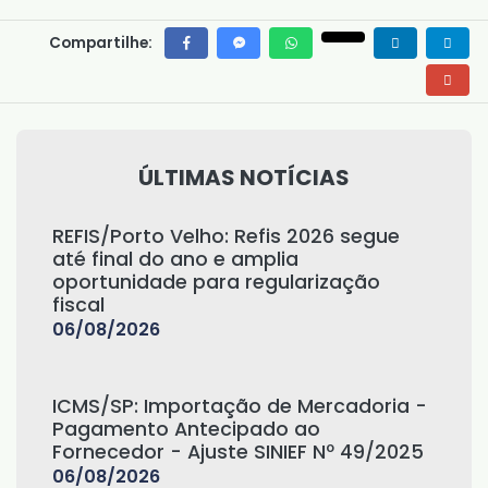
Compartilhe:
ÚLTIMAS NOTÍCIAS
REFIS/Porto Velho: Refis 2026 segue
até final do ano e amplia
oportunidade para regularização
fiscal
06/08/2026
ICMS/SP: Importação de Mercadoria -
Pagamento Antecipado ao
Fornecedor - Ajuste SINIEF Nº 49/2025
06/08/2026