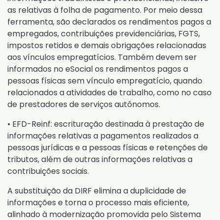
as relativas à folha de pagamento. Por meio dessa
ferramenta, são declarados os rendimentos pagos a
empregados, contribuições previdenciárias, FGTS,
impostos retidos e demais obrigações relacionadas
aos vínculos empregatícios. Também devem ser
informados no eSocial os rendimentos pagos a
pessoas físicas sem vínculo empregatício, quando
relacionados a atividades de trabalho, como no caso
de prestadores de serviços autônomos.
• EFD-Reinf: escrituração destinada à prestação de
informações relativas a pagamentos realizados a
pessoas jurídicas e a pessoas físicas e retenções de
tributos, além de outras informações relativas a
contribuições sociais.
A substituição da DIRF elimina a duplicidade de
informações e torna o processo mais eficiente,
alinhado à modernização promovida pelo Sistema