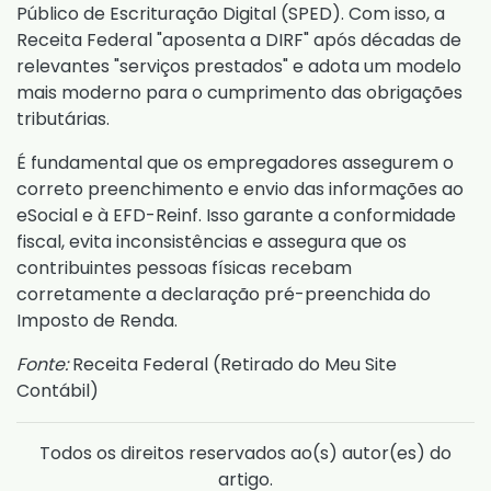
Público de Escrituração Digital (SPED). Com isso, a
Receita Federal "aposenta a DIRF" após décadas de
relevantes "serviços prestados" e adota um modelo
mais moderno para o cumprimento das obrigações
tributárias.
É fundamental que os empregadores assegurem o
correto preenchimento e envio das informações ao
eSocial e à EFD-Reinf. Isso garante a conformidade
fiscal, evita inconsistências e assegura que os
contribuintes pessoas físicas recebam
corretamente a declaração pré-preenchida do
Imposto de Renda.
Fonte:
Receita Federal (
Retirado do Meu Site
Contábil
)
Todos os direitos reservados ao(s) autor(es) do
artigo.