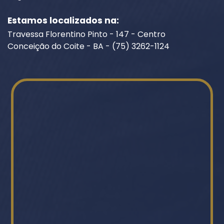
Estamos localizados na:
Travessa Florentino Pinto - 147 - Centro
Conceição do Coite - BA - (75) 3262-1124