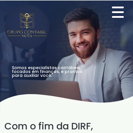
Somos especialistas contábeis,
focados em finanças, e prontos
para auxiliar você.
Com o fim da DIRF,