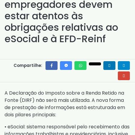
empregadores devem
estar atentos às
obrigações relativas ao
eSocial e à EFD-Reinf
Compartilhe:
A Declaração do Imposto sobre a Renda Retido na
Fonte (DIRF) não será mais utilizada. A nova forma
de prestação de informações está estruturada em
dois pilares principais:
• eSocial: sistema responsável pelo recebimento das
informações trabalhistas e previdenciárias, inclusive