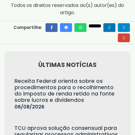
Todos os direitos reservados ao(s) autor(es) do
artigo.
Compartilhe:
ÚLTIMAS NOTÍCIAS
Receita Federal orienta sobre os
procedimentos para o recolhimento
do imposto de renda retido na fonte
sobre lucros e dividendos
06/08/2026
TCU aprova solução consensual para
regularizar processos administrativos