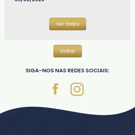
Ver todos
Voltar
SIGA-NOS NAS REDES SOCIAIS: