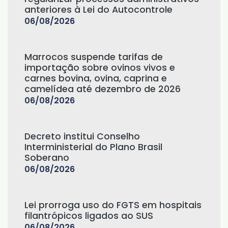
anteriores à Lei do Autocontrole
06/08/2026
Marrocos suspende tarifas de
importação sobre ovinos vivos e
carnes bovina, ovina, caprina e
camelídea até dezembro de 2026
06/08/2026
Decreto institui Conselho
Interministerial do Plano Brasil
Soberano
06/08/2026
Lei prorroga uso do FGTS em hospitais
filantrópicos ligados ao SUS
06/08/2026