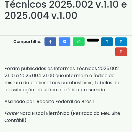
Técnicos 2025.002 v.1.10 e
2025.004 v.1.00
Compartilhe:
Foram publicados os Informes Técnicos 2025.002
v.1.10 e 2025.004 v.1.00 que informam o índice de
mistura do biodiesel nos combustíveis, tabelas de
classificação tributária e crédito presumido.
Assinado por: Receita Federal do Brasil
Fonte:
Nota Fiscal Eletrônica (
Retirado do Meu Site
Contábil
)