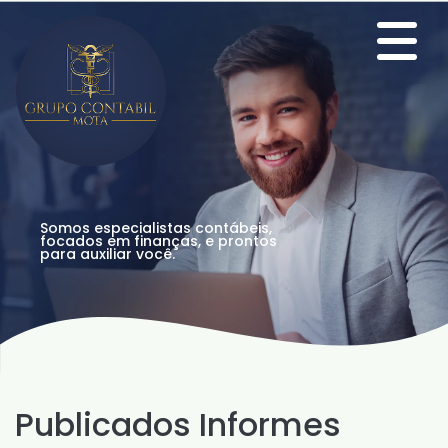
Somos especialistas contábeis,
focados em finanças, e prontos
para auxiliar você.
Publicados Informes