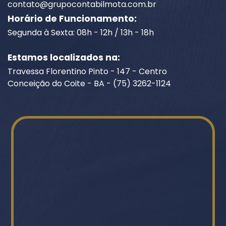
contato@grupocontabilmota.com.br
Horário de Funcionamento:
Segunda à Sexta: 08h - 12h / 13h - 18h
Estamos localizados na:
Travessa Florentino Pinto - 147 - Centro
Conceição do Coite - BA - (75) 3262-1124